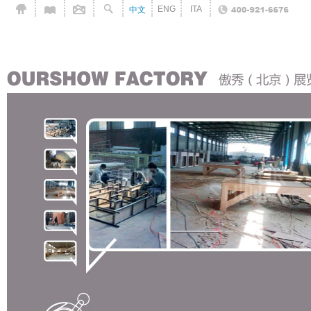
ENG
ITA
中文