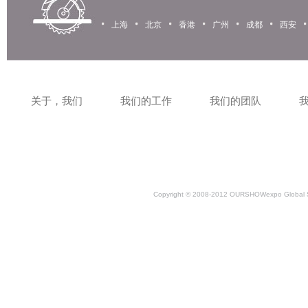
上海
北京
香港
广州
成都
西安
关于，我们
我们的工作
我们的团队
Copyright © 2008-2012 OURSHOWexpo Global S