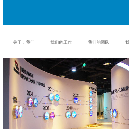
关于，我们
我们的工作
我们的团队