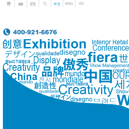
ENG
ITA
中文